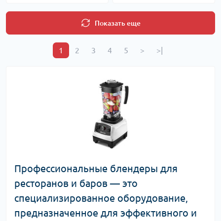
Показать еще
1
2
3
4
5
>
>|
Профессиональные блендеры для
ресторанов и баров — это
специализированное оборудование,
предназначенное для эффективного и