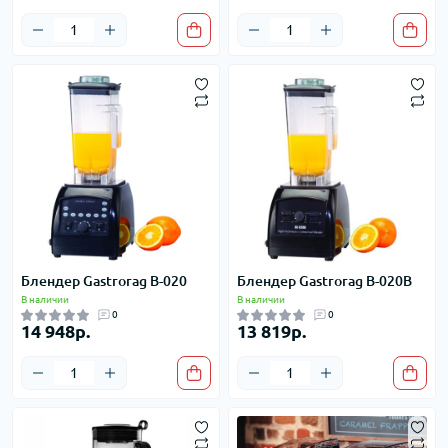
Блендер Gastrorag B-020
Блендер Gastrorag B-020B
В наличии
В наличии
0
0
14 948р.
13 819р.