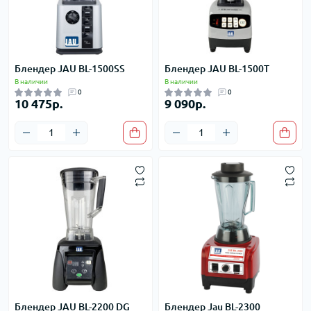
Блендер JAU BL-1500SS
Блендер JAU BL-1500T
В наличии
В наличии
0
0
10 475р.
9 090р.
Блендер JAU BL-2200 DG
Блендер Jau BL-2300