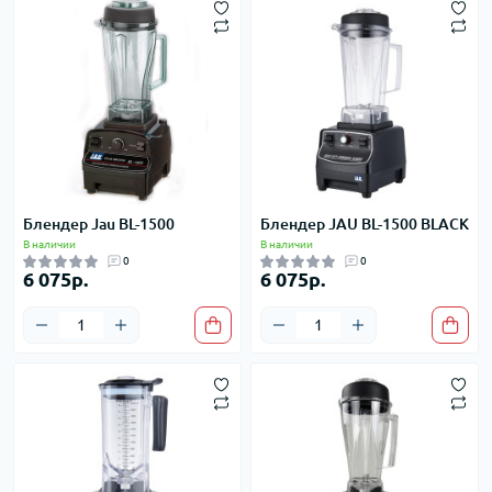
Блендер Jau BL-1500
Блендер JAU BL-1500 BLACK
В наличии
В наличии
0
0
6 075р.
6 075р.