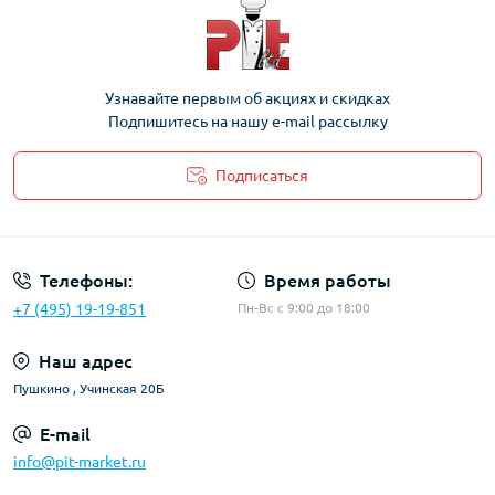
Узнавайте первым об акциях и скидках
Подпишитесь на нашу e-mail рассылку
Подписаться
Политика Безопасности
Телефоны:
Время работы
+7 (495) 19-19-851
Пн-Вс с 9:00 до 18:00
Наш адрес
Пушкино , Учинская 20Б
E-mail
info@pit-market.ru