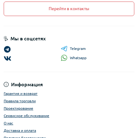
Перейти в контакты
Мы в соцсетях
Telegram
Whatsapp
Информация
Гарантия и возврат
Правила торговли
Проектирование
Сервисное обслуживание
О нас
Доставка и оплата
Политика Безопасности