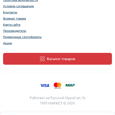
Условия соглашения
Контакты
Возврат товара
Карта сайта
Производители
Подарочные сертификаты
Акции
Каталог товаров
Работает на
Русский OpenCart 3х
ПИТ-МАРКЕТ © 2026