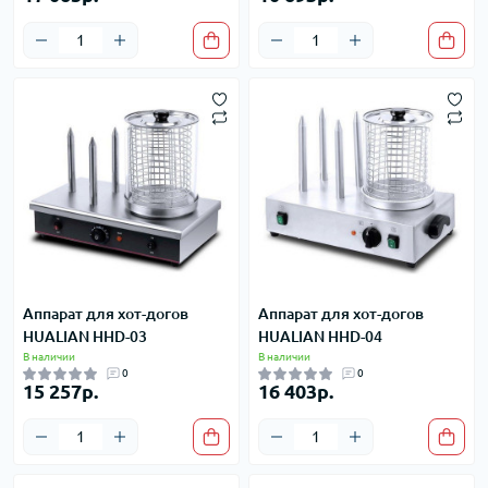
Аппарат для хот-догов
Аппарат для хот-догов
HUALIAN HHD-03
HUALIAN HHD-04
В наличии
В наличии
0
0
15 257р.
16 403р.