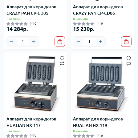
Аппарат для корн-догов
Аппарат для корн-догов
CRAZY PAN CP-CD05
CRAZY PAN CP-CD06
В наличии
В наличии
0
0
14 284р.
15 230р.
Аппарат для корн-догов
Аппарат для корн-догов
HUALIAN HX-117
HUALIAN HX-119
В наличии
В наличии
0
0