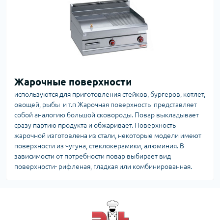
Жарочные поверхности
используются для приготовления стейков, бургеров, котлет,
овощей, рыбы и т.п Жарочная поверхность представляет
собой аналогию большой сковороды. Повар выкладывает
сразу партию продукта и обжаривает. Поверхность
жарочной изготовлена из стали, некоторые модели имеют
поверхности из чугуна, стеклокерамики, алюминия. В
зависимости от потребности повар выбирает вид
поверхности- рифленая, гладкая или комбинированная.