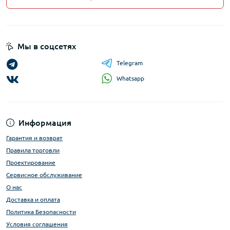
Мы в соцсетях
Telegram
Whatsapp
Информация
Гарантия и возврат
Правила торговли
Проектирование
Сервисное обслуживание
О нас
Доставка и оплата
Политика Безопасности
Условия соглашения