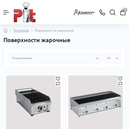
0
Клиенту
Тепловое
Поверхности жарочные
Поверхности жарочные