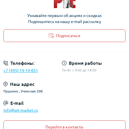
Узнавайте первым об акциях и скидках
Подпишитесь на нашу e-mail рассылку
Подписаться
Политика Безопасности
Телефоны:
Время работы
+7 (495) 19-19-851
Пн-Вс с 9:00 до 18:00
Наш адрес
Пушкино , Учинская 20Б
E-mail
info@pit-market.ru
Перейти в контакты