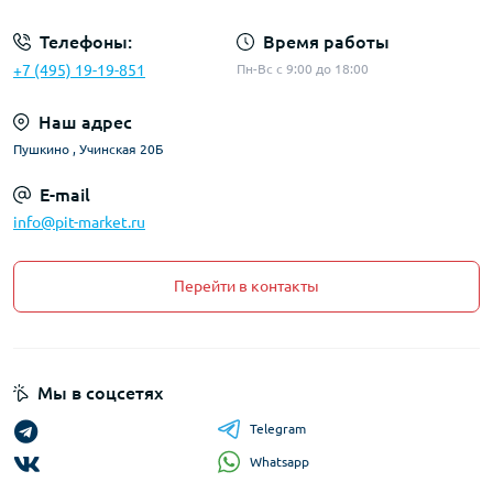
Телефоны:
Время работы
+7 (495) 19-19-851
Пн-Вс с 9:00 до 18:00
Наш адрес
Пушкино , Учинская 20Б
E-mail
info@pit-market.ru
Перейти в контакты
Мы в соцсетях
Telegram
Whatsapp