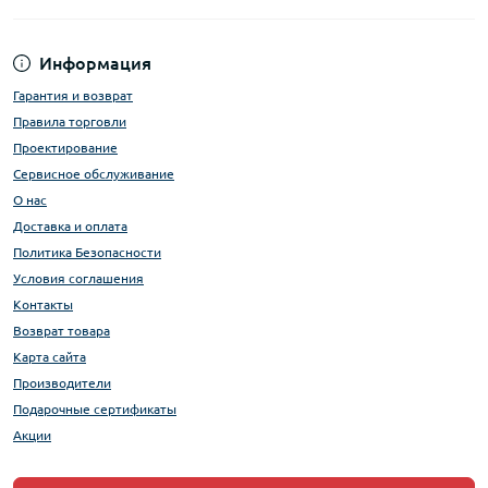
Информация
Гарантия и возврат
Правила торговли
Проектирование
Сервисное обслуживание
О нас
Доставка и оплата
Политика Безопасности
Условия соглашения
Контакты
Возврат товара
Карта сайта
Производители
Подарочные сертификаты
Акции