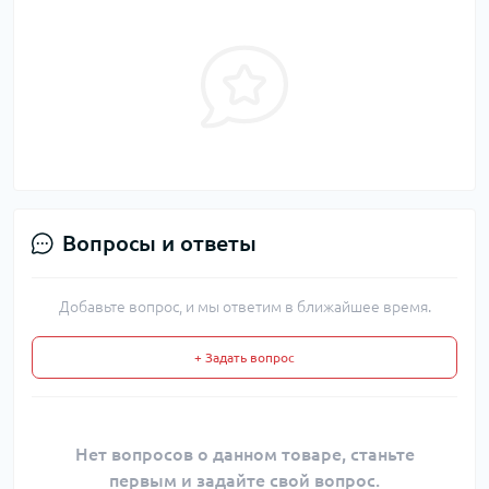
Вопросы и ответы
Добавьте вопрос, и мы ответим в ближайшее время.
+ Задать вопрос
Нет вопросов о данном товаре, станьте
первым и задайте свой вопрос.