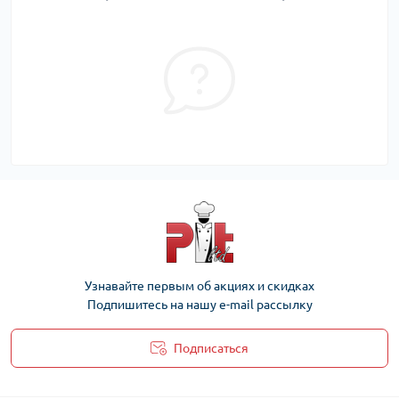
Узнавайте первым об акциях и скидках
Подпишитесь на нашу e-mail рассылку
Подписаться
Политика Безопасности