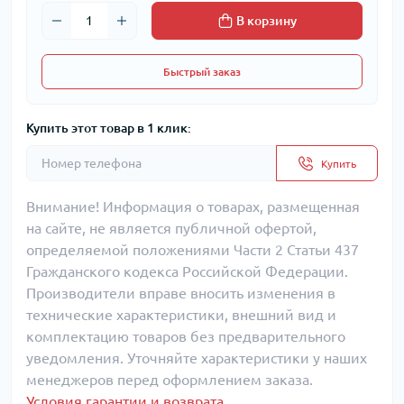
В корзину
Быстрый заказ
Купить этот товар в 1 клик:
Купить
Внимание! Информация о товарах, размещенная
на сайте, не является публичной офертой,
определяемой положениями Части 2 Статьи 437
Гражданского кодекса Российской Федерации.
Производители вправе вносить изменения в
технические характеристики, внешний вид и
комплектацию товаров без предварительного
уведомления. Уточняйте характеристики у наших
менеджеров перед оформлением заказа.
Условия гарантии и возврата