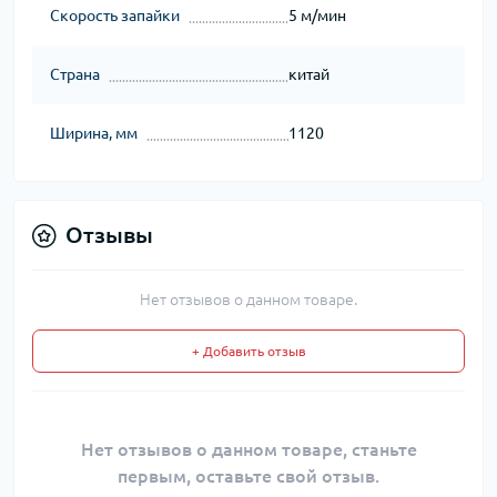
Скорость запайки
5 м/мин
Страна
китай
Ширина, мм
1120
Отзывы
Нет отзывов о данном товаре.
+ Добавить отзыв
Нет отзывов о данном товаре, станьте
первым, оставьте свой отзыв.