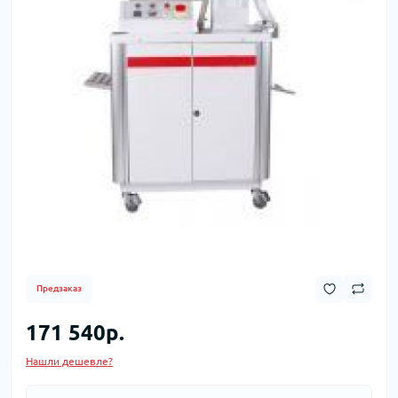
Предзаказ
171 540р.
Нашли дешевле?